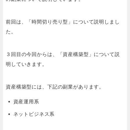
前回は、「時間切り売り型」について説明しまし
た。
３回目の今回からは、「資産構築型」について説
明していきます。
資産構築型には、下記の副業があります。
資産運用系
ネットビジネス系