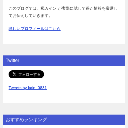
このブログでは、私カイン が実際に試して得た情報を厳選し
てお伝えしていきます。
詳しいプロフィールはこちら
Twitter
Tweets by kain_0831
おすすめランキング