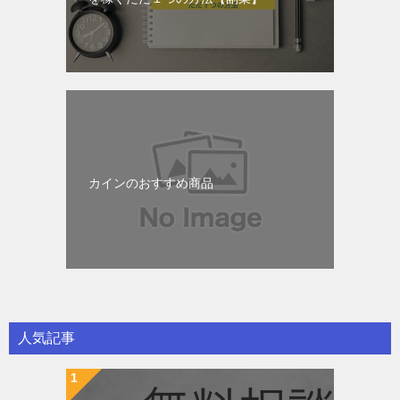
カインのおすすめ商品
人気記事