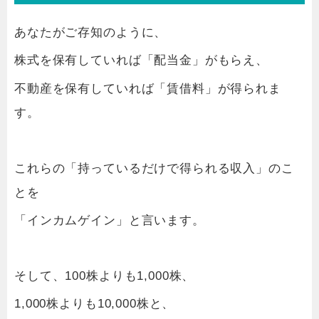
あなたがご存知のように、
株式を保有していれば「配当金」がもらえ、
不動産を保有していれば「賃借料」が得られま
す。
これらの「持っているだけで得られる収入」のこ
とを
「インカムゲイン」と言います。
そして、100株よりも1,000株、
1,000株よりも10,000株と、