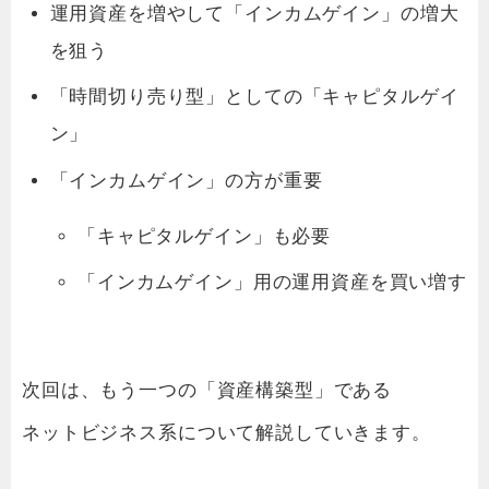
運用資産を増やして「インカムゲイン」の増大
を狙う
「時間切り売り型」としての「キャピタルゲイ
ン」
「インカムゲイン」の方が重要
「キャピタルゲイン」も必要
「インカムゲイン」用の運用資産を買い増す
次回は、もう一つの「資産構築型」である
ネットビジネス系について解説していきます。