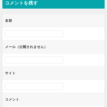
ナ
コメントを残す
ビ
ゲ
名前
ー
シ
ョ
メール（公開されません）
ン
サイト
コメント