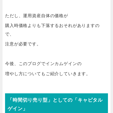
ただし、運用資産自体の価格が
購入時価格よりも下落するおそれがありますの
で、
注意が必要です。
今後、このブログでインカムゲインの
増やし方についてもご紹介していきます。
「時間切り売り型」としての「キャピタル
ゲイン」