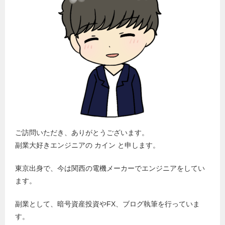
ご訪問いただき、ありがとうございます。
副業大好きエンジニアの カイン と申します。
東京出身で、今は関西の電機メーカーでエンジニアをしてい
ます。
副業として、暗号資産投資やFX、ブログ執筆を行っていま
す。