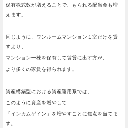
保有株式数が増えることで、もられる配当金も増
えます。
同じように、ワンルームマンション１室だけを貸
すより、
マンション一棟を保有して賃貸に出す方が、
より多くの家賃を得られます。
資産構築型における資産運用系では、
このように資産を増やして
「インカムゲイン」を増やすことに焦点を当てま
す。