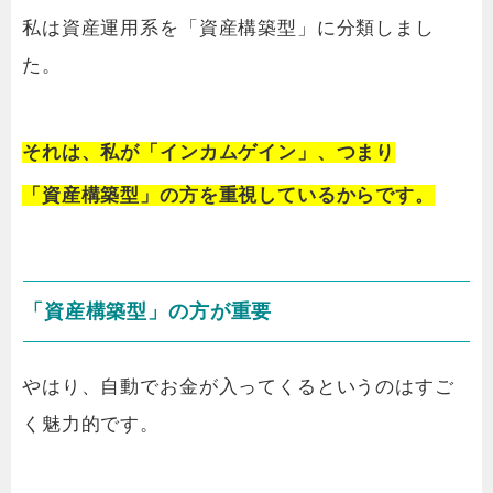
私は資産運用系を「資産構築型」に分類しまし
た。
それは、私が「インカムゲイン」、つまり
「資産構築型」の方を重視しているからです。
「資産構築型」の方が重要
やはり、自動でお金が入ってくるというのはすご
く魅力的です。