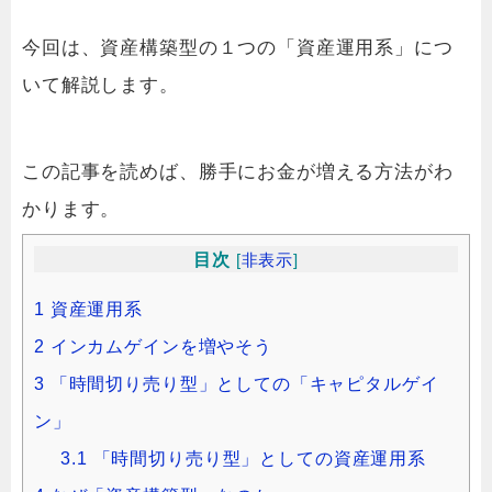
今回は、資産構築型の１つの「資産運用系」につ
いて解説します。
この記事を読めば、勝手にお金が増える方法がわ
かります。
目次
[
非表示
]
1
資産運用系
2
インカムゲインを増やそう
3
「時間切り売り型」としての「キャピタルゲイ
ン」
3.1
「時間切り売り型」としての資産運用系