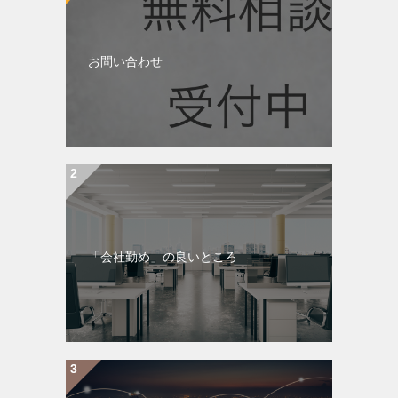
お問い合わせ
「会社勤め」の良いところ