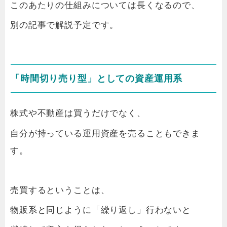
このあたりの仕組みについては長くなるので、
別の記事で解説予定です。
「時間切り売り型」としての資産運用系
株式や不動産は買うだけでなく、
自分が持っている運用資産を売ることもできま
す。
売買するということは、
物販系と同じように「繰り返し」行わないと