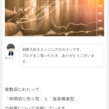
副業大好きエンジニアのカインです。
ブログをご覧いただき、ありがとうございま
カイン
す。
複数回にわたって、
「時間切り売り型」と「資産構築型」
の副業について説明しています。