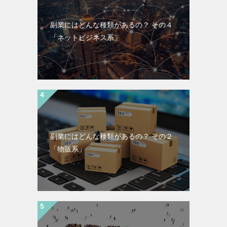
副業にはどんな種類があるの？ その４
「ネットビジネス系」
副業にはどんな種類があるの？ その２
「物販系」