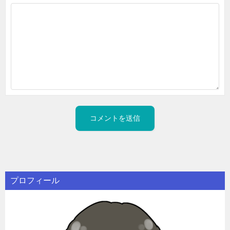
プロフィール