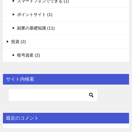
スマートフォンでできる (1)
ポイントサイト (1)
副業の基礎知識 (11)
投資 (2)
暗号資産 (2)
サイト内検索
最近のコメント