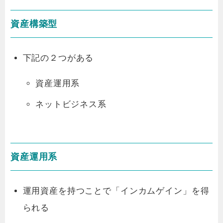
資産構築型
下記の２つがある
資産運用系
ネットビジネス系
資産運用系
運用資産を持つことで「インカムゲイン」を得
られる