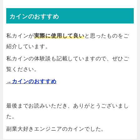
カインのおすすめ
私カインが
実際に使用して良い
と思ったものをご
紹介しています。
私カインの体験談も記載していますので、ぜひご
覧ください。
→カインのおすすめ
最後までお読みいただき、ありがとうございまし
た。
副業大好きエンジニアのカインでした。