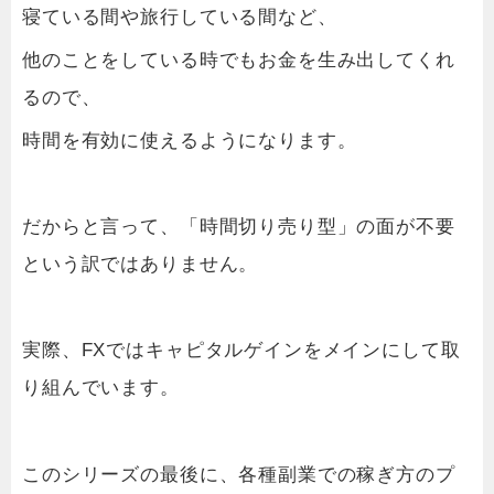
寝ている間や旅行している間など、
他のことをしている時でもお金を生み出してくれ
るので、
時間を有効に使えるようになります。
だからと言って、「時間切り売り型」の面が不要
という訳ではありません。
実際、FXではキャピタルゲインをメインにして取
り組んでいます。
このシリーズの最後に、各種副業での稼ぎ方のプ