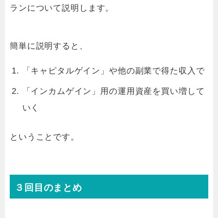
ランについて説明します。
簡単に説明すると、
「キャピタルゲイン」や他の副業で得た収入で
「インカムゲイン」用の運用資産を買い増して
いく
ということです。
３回目のまとめ