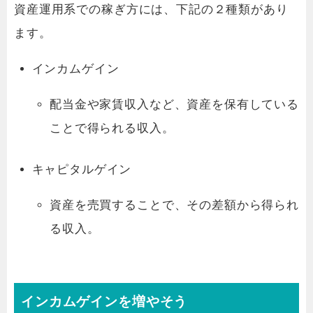
資産運用系での稼ぎ方には、下記の２種類があり
ます。
インカムゲイン
配当金や家賃収入など、資産を保有している
ことで得られる収入。
キャピタルゲイン
資産を売買することで、その差額から得られ
る収入。
インカムゲインを増やそう