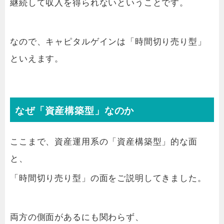
継続して収入を得られないということです。
なので、キャピタルゲインは「時間切り売り型」
といえます。
なぜ「資産構築型」なのか
ここまで、資産運用系の「資産構築型」的な面
と、
「時間切り売り型」の面をご説明してきました。
両方の側面があるにも関わらず、