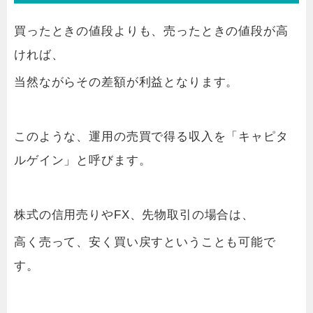
買ったときの値段よりも、売ったときの値段が高
ければ、
当然ながらその差額が利益となります。
このような、運用の売買で得る収入を「キャピタ
ルゲイン」と呼びます。
株式の信用売りやFX、先物取引の場合は、
高く売って、安く買い戻すということも可能で
す。