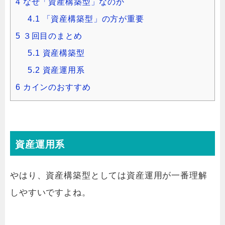
4
なぜ「資産構築型」なのか
4.1
「資産構築型」の方が重要
5
３回目のまとめ
5.1
資産構築型
5.2
資産運用系
6
カインのおすすめ
資産運用系
やはり、資産構築型としては資産運用が一番理解
しやすいですよね。