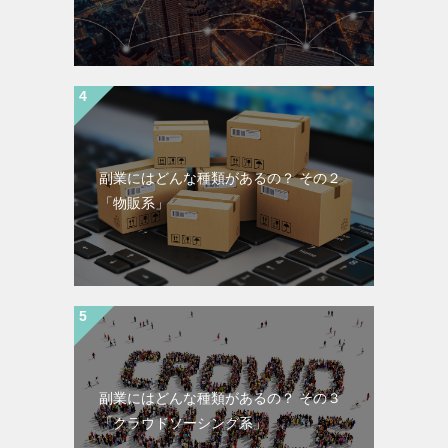
副業にはどんな種類があるの？ その２
「物販系」
副業にはどんな種類があるの？ その３
「クラウドソーシング系」