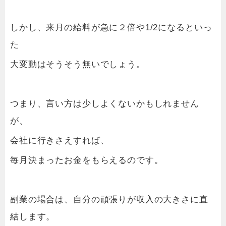
しかし、来月の給料が急に２倍や1/2になるといっ
た
大変動はそうそう無いでしょう。
つまり、言い方は少しよくないかもしれません
が、
会社に行きさえすれば、
毎月決まったお金をもらえるのです。
副業の場合は、自分の頑張りが収入の大きさに直
結します。