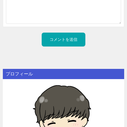
プロフィール