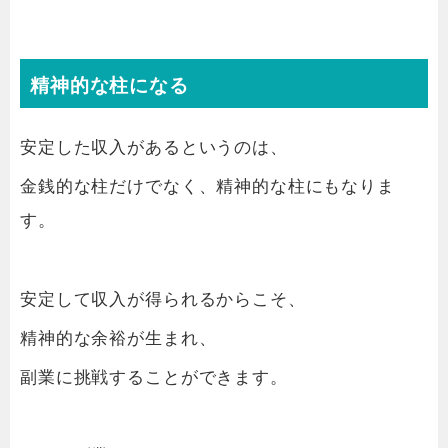
精神的な柱になる
安定した収入があるというのは、
金銭的な柱だけでなく、精神的な柱にもなりま
す。
安定して収入が得られるからこそ、
精神的な余裕が生まれ、
副業に挑戦することができます。