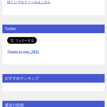
詳しいプロフィールはこちら
Twitter
Tweets by kain_0831
おすすめランキング
最近の投稿