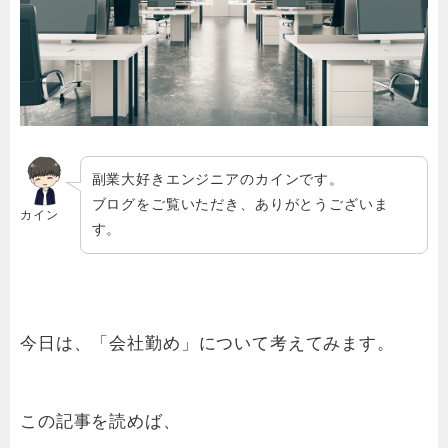
副業大好きエンジニアのカインです。
ブログをご覧いただき、ありがとうございま
カイン
す。
今日は、「会社勤め」について考えてみます。
この記事を読めば、