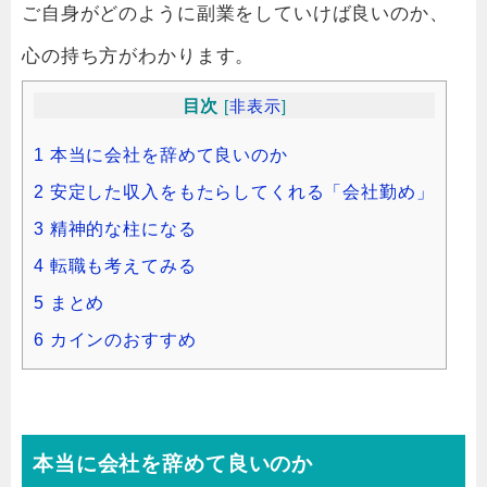
ご自身がどのように副業をしていけば良いのか、
心の持ち方がわかります。
目次
[
非表示
]
1
本当に会社を辞めて良いのか
2
安定した収入をもたらしてくれる「会社勤め」
3
精神的な柱になる
4
転職も考えてみる
5
まとめ
6
カインのおすすめ
本当に会社を辞めて良いのか