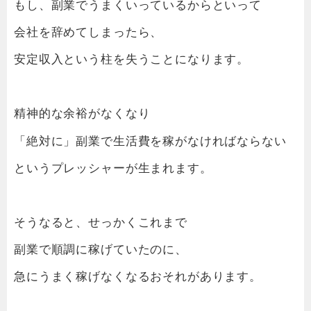
もし、副業でうまくいっているからといって
会社を辞めてしまったら、
安定収入という柱を失うことになります。
精神的な余裕がなくなり
「絶対に」副業で生活費を稼がなければならない
というプレッシャーが生まれます。
そうなると、せっかくこれまで
副業で順調に稼げていたのに、
急にうまく稼げなくなるおそれがあります。