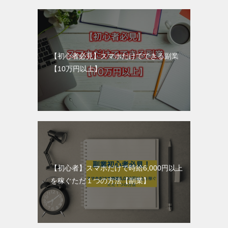
【初心者必見】スマホだけでできる副業
【10万円以上】
【初心者】スマホだけで時給6,000円以上
を稼ぐただ１つの方法【副業】