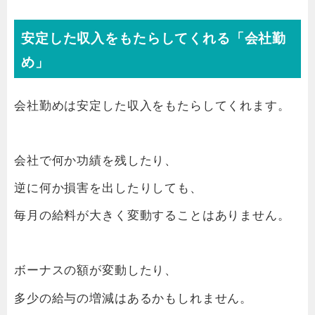
安定した収入をもたらしてくれる「会社勤
め」
会社勤めは安定した収入をもたらしてくれます。
会社で何か功績を残したり、
逆に何か損害を出したりしても、
毎月の給料が大きく変動することはありません。
ボーナスの額が変動したり、
多少の給与の増減はあるかもしれません。