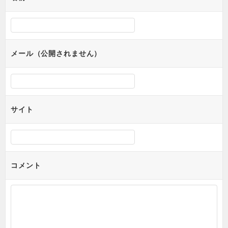
ー
シ
ョ
メール（公開されません）
ン
サイト
コメント