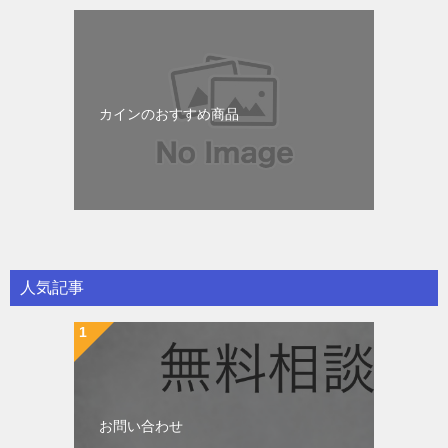
カインのおすすめ商品
人気記事
お問い合わせ