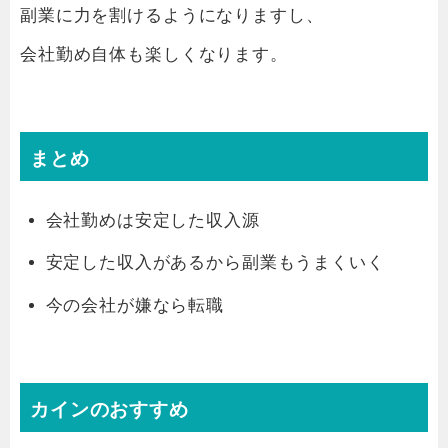
副業に力を割けるようになりますし、
会社勤め自体も楽しくなります。
まとめ
会社勤めは安定した収入源
安定した収入があるから副業もうまくいく
今の会社が嫌なら転職
カインのおすすめ