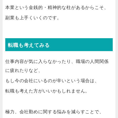
本業という金銭的・精神的な柱があるからこそ、
副業も上手くいくのです。
転職も考えてみる
仕事内容が気に入らなかったり、職場の人間関係
に疲れたりなど、
もし今の会社にいるのが辛いという場合は、
転職も考えた方がいいかもしれません。
極力、会社勤めに関する悩みを減らすことで、