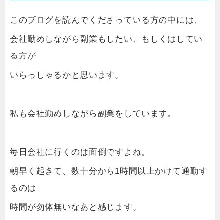
このブログを読んでくださっている方の中には、
会社勤めしながら副業もしたい、もしくはしてい
る方が
いらっしゃるかと思います。
私も会社勤めしながら副業をしています。
毎日会社に行くのは面倒ですよね。
朝早く起きて、数十分から1時間以上かけて通勤す
るのは
時間が勿体無いなあと感じます。