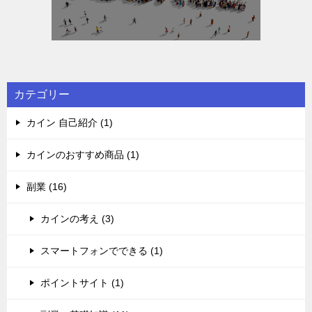
カテゴリー
カイン 自己紹介 (1)
カインのおすすめ商品 (1)
副業 (16)
カインの考え (3)
スマートフォンでできる (1)
ポイントサイト (1)