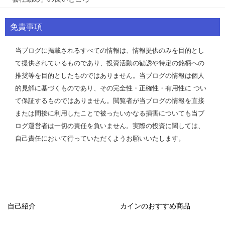
免責事項
当ブログに掲載されるすべての情報は、情報提供のみを目的とし
て提供されているものであり、投資活動の勧誘や特定の銘柄への
推奨等を目的としたものではありません。当ブログの情報は個人
的見解に基づくものであり、その完全性・正確性・有用性に つい
て保証するものではありません。閲覧者が当ブログの情報を直接
または間接に利用したことで被ったいかなる損害についても当ブ
ログ運営者は一切の責任を負いません。実際の投資に関しては、
自己責任において行っていただくようお願いいたします。
自己紹介
カインのおすすめ商品