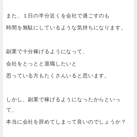
また、１日の半分近くを会社で過ごすのも
時間を無駄にしているような気持ちになります。
副業で十分稼げるようになって、
会社をとっとと退職したいと
思っている方もたくさんいると思います。
しかし、副業で稼げるようになったからといっ
て、
本当に会社を辞めてしまって良いのでしょうか？