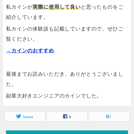
私カインが
実際に使用して良い
と思ったものをご
紹介しています。
私カインの体験談も記載していますので、ぜひご
覧ください。
→カインのおすすめ
最後までお読みいただき、ありがとうございまし
た。
副業大好きエンジニアのカインでした。
Tweet
0