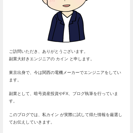
ご訪問いただき、ありがとうございます。
副業大好きエンジニアの カイン と申します。
東京出身で、今は関西の電機メーカーでエンジニアをしてい
ます。
副業として、暗号資産投資やFX、ブログ執筆を行っていま
す。
このブログでは、私カイン が実際に試して得た情報を厳選し
てお伝えしていきます。