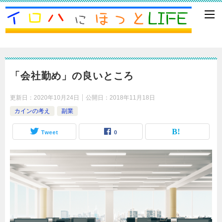
「会社勤め」の良いところ
更新日：
2020年10月24日
公開日：
2018年11月18日
カインの考え
副業
Tweet
0