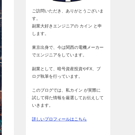
ご訪問いただき、ありがとうございま
す。
副業大好きエンジニアの カイン と申
します。
東京出身で、今は関西の電機メーカー
でエンジニアをしています。
副業として、暗号資産投資やFX、ブ
ログ執筆を行っています。
このブログでは、私カイン が実際に
試して得た情報を厳選してお伝えして
いきます。
詳しいプロフィールはこちら