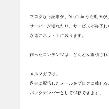
ブログなら記事が、YouTubeなら動画が
サーバーが壊れたり、サービスが終了し
永遠にネット上に残ります。
作ったコンテンツは、どんどん蓄積され
メルマガでは、
過去に配信したメールをブログに載せる
バックナンバーとして保存できます。