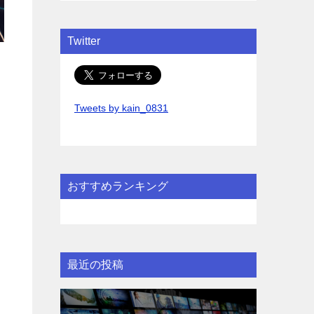
Twitter
Tweets by kain_0831
おすすめランキング
最近の投稿