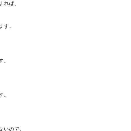
すれば、
ます。
す。
す。
ないので、