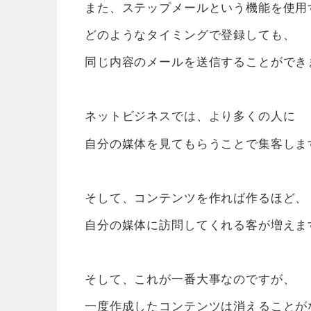
また、ステップメールという機能を使用
どのようなタイミングで登録しても、
同じ内容のメールを送信することができ
ネットビジネスでは、より多くの人に
自分の媒体を見てもらうことで集客しま
そして、コンテンツを作れば作るほど、
自分の媒体に訪問してくれる客が増えま
そして、これが一番大事なのですが、
一度作成したコンテンツは消えることが