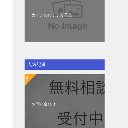
カインのおすすめ商品
人気記事
お問い合わせ