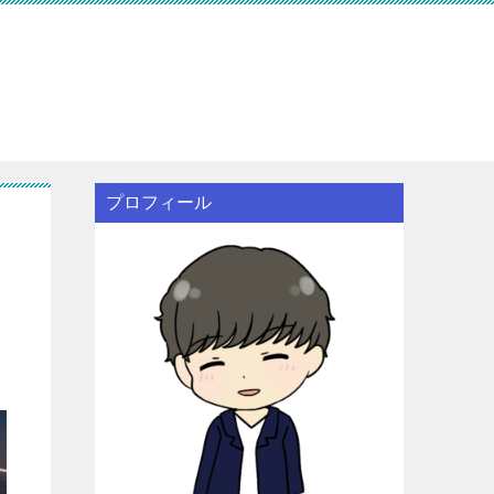
プロフィール