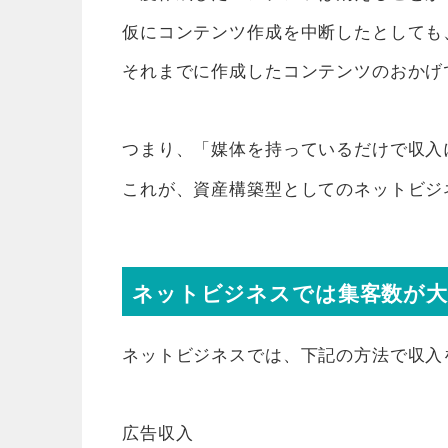
仮にコンテンツ作成を中断したとしても
それまでに作成したコンテンツのおかげ
つまり、「媒体を持っているだけで収入
これが、資産構築型としてのネットビジ
ネットビジネスでは集客数が大
ネットビジネスでは、下記の方法で収入
広告収入