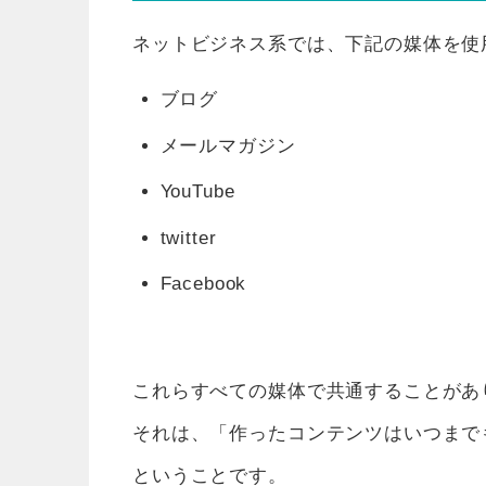
ネットビジネス系では、下記の媒体を使
ブログ
メールマガジン
YouTube
twitter
Facebook
これらすべての媒体で共通することがあ
それは、「作ったコンテンツはいつまで
ということです。