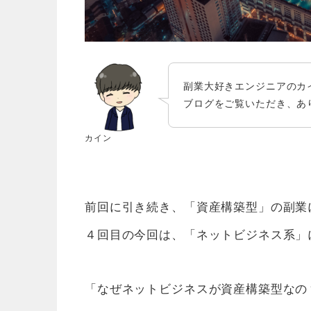
副業大好きエンジニアのカ
ブログをご覧いただき、あ
カイン
前回に引き続き、「資産構築型」の副業
４回目の今回は、「ネットビジネス系」
「なぜネットビジネスが資産構築型なの